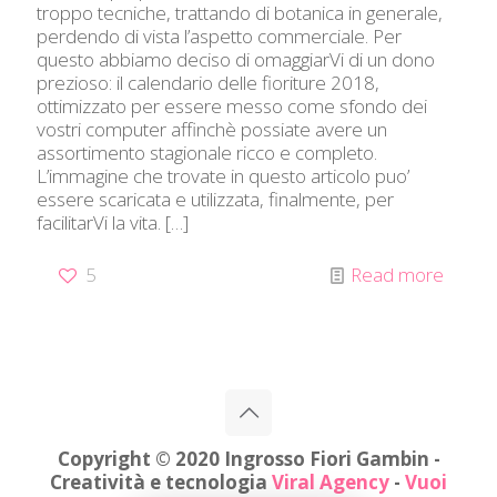
troppo tecniche, trattando di botanica in generale,
perdendo di vista l’aspetto commerciale. Per
questo abbiamo deciso di omaggiarVi di un dono
prezioso: il calendario delle fioriture 2018,
ottimizzato per essere messo come sfondo dei
vostri computer affinchè possiate avere un
assortimento stagionale ricco e completo.
L’immagine che trovate in questo articolo puo’
essere scaricata e utilizzata, finalmente, per
facilitarVi la vita.
[…]
5
Read more
Copyright © 2020 Ingrosso Fiori Gambin -
Creatività e tecnologia
Viral Agency
-
Vuoi