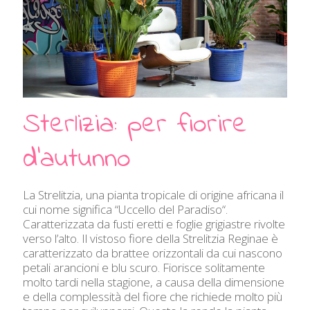
Sterlizia: per fiorire
d’autunno
La Strelitzia, una pianta tropicale di origine africana il
cui nome significa “Uccello del Paradiso“.
Caratterizzata da fusti eretti e foglie grigiastre rivolte
verso l’alto. Il vistoso fiore della Strelitzia Reginae è
caratterizzato da brattee orizzontali da cui nascono
petali arancioni e blu scuro. Fiorisce solitamente
molto tardi nella stagione, a causa della dimensione
e della complessità del fiore che richiede molto più