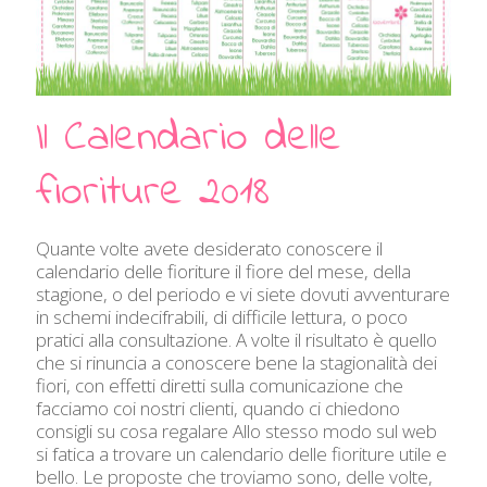
Il Calendario delle
fioriture 2018
Quante volte avete desiderato conoscere il
calendario delle fioriture il fiore del mese, della
stagione, o del periodo e vi siete dovuti avventurare
in schemi indecifrabili, di difficile lettura, o poco
pratici alla consultazione. A volte il risultato è quello
che si rinuncia a conoscere bene la stagionalità dei
fiori, con effetti diretti sulla comunicazione che
facciamo coi nostri clienti, quando ci chiedono
consigli su cosa regalare Allo stesso modo sul web
si fatica a trovare un calendario delle fioriture utile e
bello. Le proposte che troviamo sono, delle volte,