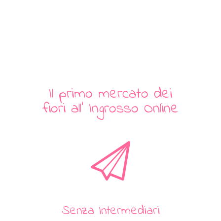
Il primo mercato dei
fiori all' Ingrosso Online
Senza Intermediari