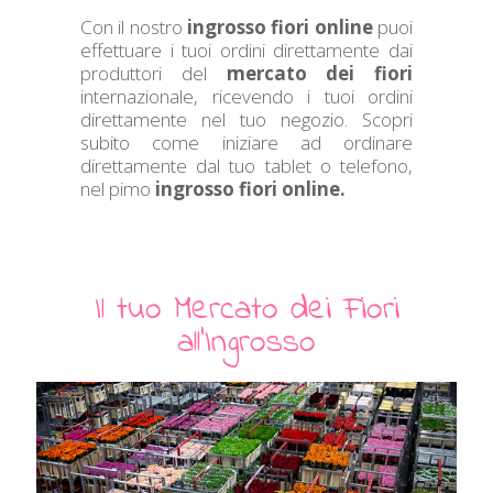
Con il nostro
ingrosso fiori online
puoi
effettuare i tuoi ordini direttamente dai
produttori del
mercato dei fiori
internazionale, ricevendo i tuoi ordini
direttamente nel tuo negozio. Scopri
subito come iniziare ad ordinare
direttamente dal tuo tablet o telefono,
nel pimo
ingrosso fiori online.
Il tuo Mercato dei Fiori
all'Ingrosso