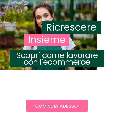
Ricrescere
Insieme
Scopri come lavorare
con l'ecommerce
COMINCIA ADESSO