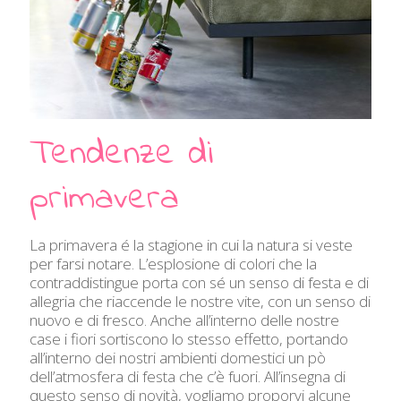
Tendenze di
primavera
La primavera é la stagione in cui la natura si veste
per farsi notare. L’esplosione di colori che la
contraddistingue porta con sé un senso di festa e di
allegria che riaccende le nostre vite, con un senso di
nuovo e di fresco. Anche all’interno delle nostre
case i fiori sortiscono lo stesso effetto, portando
all’interno dei nostri ambienti domestici un pò
dell’atmosfera di festa che c’è fuori. All’insegna di
questo senso di novità, vogliamo proporvi alcune