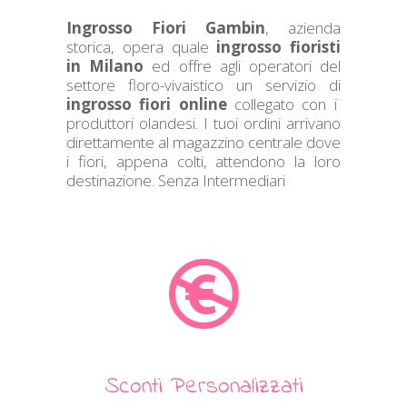
Ingrosso Fiori Gambin
, azienda
storica, opera quale
ingrosso fioristi
in Milano
ed offre agli operatori del
settore floro-vivaistico un servizio di
ingrosso fiori online
collegato con i
produttori olandesi. I tuoi ordini arrivano
direttamente al magazzino centrale dove
i fiori, appena colti, attendono la loro
destinazione. Senza Intermediari
Sconti Personalizzati