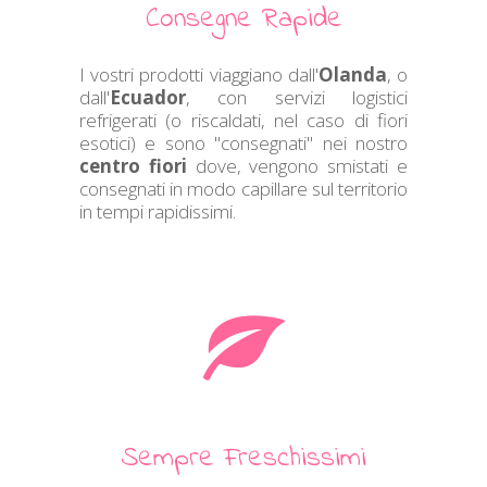
Consegne Rapide
I vostri prodotti viaggiano dall'
Olanda
, o
dall'
Ecuador
, con servizi logistici
refrigerati (o riscaldati, nel caso di fiori
esotici) e sono "consegnati" nei nostro
centro fiori
dove, vengono smistati e
consegnati in modo capillare sul territorio
in tempi rapidissimi.
Sempre Freschissimi