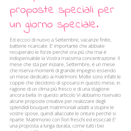
proposte speciali per
un giorno speciale.
Ed eccoci di nuovo a Settembre, vacanze finite,
batterie ricaricate. E’ importante che abbiate
recuperato le forze perché ora più che mai é
indispensabile la Vostra massima concentrazione. Il
mese che sta per iniziare, Settembre, é un mese
che riserva momenti di grande impegno essendo
un mese dedicato ai matrimoni. Molte sono infatti le
coppie che decidono di sposarsi in questo mese, in
ragione di un clima più fresco e di una stagione
ancora bella. In questo articolo Vi abbiamo riservato
alcune proposte creative per realizzare degli
splendidi bouquet matrimoniali adatti a stupire le
vostre spose, quindi allacciate le cinture perché si
riparte. Matrimonio con fiori freschi ed essiccati E’
una proposta a lunga durata, come tutti i bei