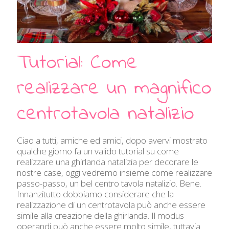
Tutorial: Come
realizzare un magnifico
centrotavola natalizio
Ciao a tutti, amiche ed amici, dopo avervi mostrato
qualche giorno fa un valido tutorial su come
realizzare una ghirlanda natalizia per decorare le
nostre case, oggi vedremo insieme come realizzare
passo-passo, un bel centro tavola natalizio. Bene.
Innanzitutto dobbiamo considerare che la
realizzazione di un centrotavola può anche essere
simile alla creazione della ghirlanda. Il modus
operandi può anche essere molto simile, tuttavia