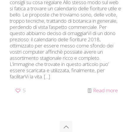
consigli su cosa regalare Allo stesso modo sul web
si fatica a trovare un calendario delle fioriture utile e
bello. Le proposte che troviamo sono, delle volte,
troppo tecniche, trattando di botanica in generale,
perdendo di vista l’aspetto commerciale. Per
questo abbiamo deciso di omaggiarVi di un dono
prezioso: il calendario delle fioriture 2018,
ottimizzato per essere messo come sfondo dei
vostri computer affinchè possiate avere un
assortimento stagionale ricco e completo.
L’immagine che trovate in questo articolo puo’
essere scaricata e utilizzata, finalmente, per
facilitarVi la vita.
[…]
5
Read more