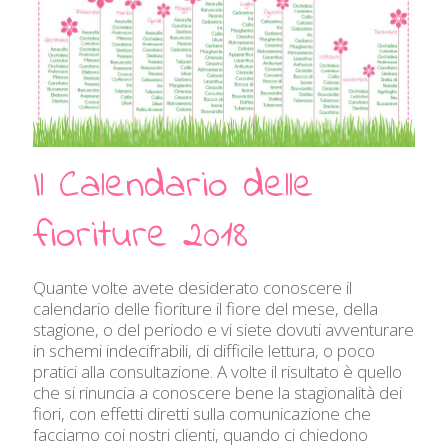
Il Calendario delle
fioriture 2018
Quante volte avete desiderato conoscere il
calendario delle fioriture il fiore del mese, della
stagione, o del periodo e vi siete dovuti avventurare
in schemi indecifrabili, di difficile lettura, o poco
pratici alla consultazione. A volte il risultato è quello
che si rinuncia a conoscere bene la stagionalità dei
fiori, con effetti diretti sulla comunicazione che
facciamo coi nostri clienti, quando ci chiedono