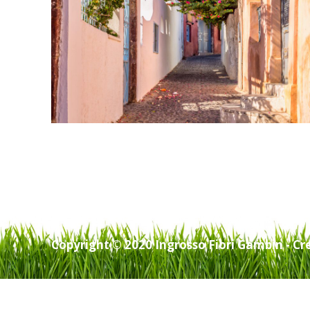
Copyright © 2020 Ingrosso Fiori Gambin - Cr