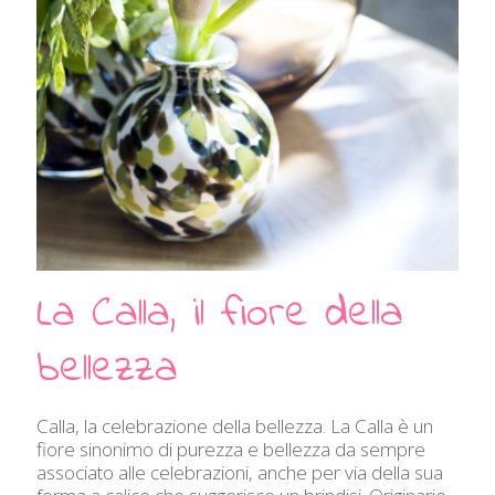
La Calla, il fiore della
bellezza
Calla, la celebrazione della bellezza. La Calla è un
fiore sinonimo di purezza e bellezza da sempre
associato alle celebrazioni, anche per via della sua