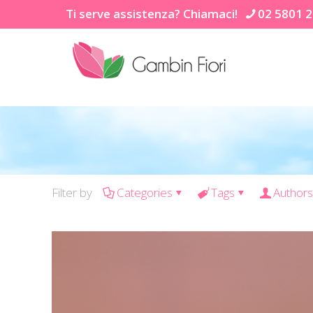
Ti serve assistenza? Chiamaci!
02 5801 
Filter by
Categories
Tags
Authors