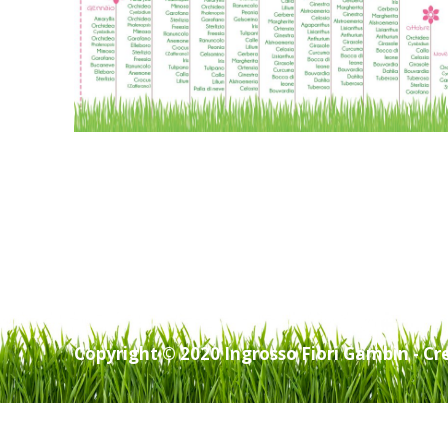
Copyright © 2020 Ingrosso Fiori Gambin - Cr