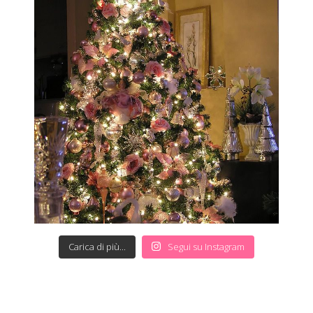
Carica di più...
Segui su Instagram