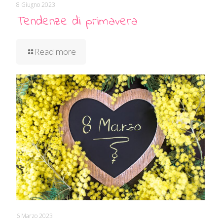
8 Giugno 2023
Tendenze di primavera
Read more
6 Marzo 2023