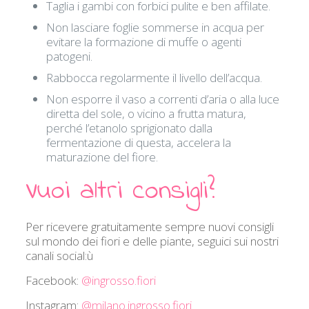
Taglia i gambi con forbici pulite e ben affilate.
Non lasciare foglie sommerse in acqua per
evitare la formazione di muffe o agenti
patogeni.
Rabbocca regolarmente il livello dell’acqua.
Non esporre il vaso a correnti d’aria o alla luce
diretta del sole, o vicino a frutta matura,
perché l’etanolo sprigionato dalla
fermentazione di questa, accelera la
maturazione del fiore.
Vuoi altri consigli?
Per ricevere gratuitamente sempre nuovi consigli
sul mondo dei fiori e delle piante, seguici sui nostri
canali social:ù
Facebook:
@ingrosso.fiori
Instagram:
@milano.ingrosso.fiori