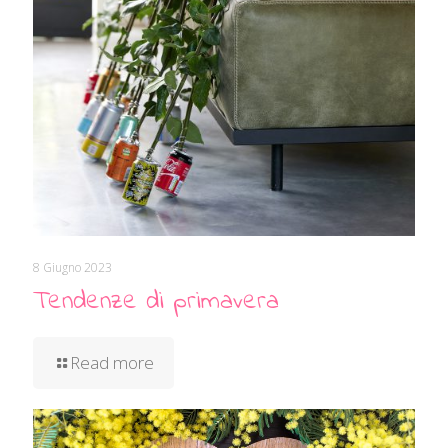
8 Giugno 2023
Tendenze di primavera
Read more