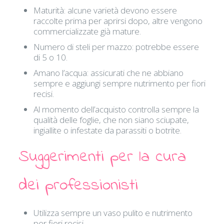
Maturità: alcune varietà devono essere
raccolte prima per aprirsi dopo, altre vengono
commercializzate già mature.
Numero di steli per mazzo: potrebbe essere
di 5 o 10.
Amano l’acqua: assicurati che ne abbiano
sempre e aggiungi sempre nutrimento per fiori
recisi.
Al momento dell’acquisto controlla sempre la
qualità delle foglie, che non siano sciupate,
ingiallite o infestate da parassiti o botrite.
Suggerimenti per la cura
dei professionisti
Utilizza sempre un vaso pulito e nutrimento
per fiori recisi.