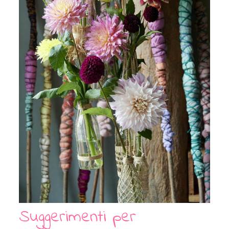
Suggerimenti per