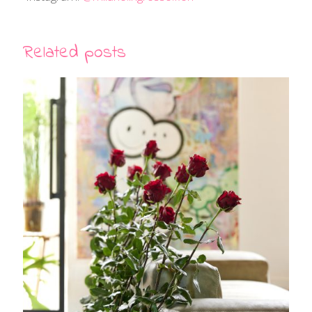
Related posts