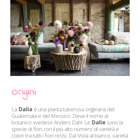
Origini
La
Dalia
è una pianta tuberosa originaria del
Guatemala e del Messico. Deve il nome al
botanico svedese Anders Dahl. Le
Dalie
sono la
specie di fiori con il più alto numero di varietà e
colori tra tutti i fiori recisi. Dal Viola al bianco, varietà