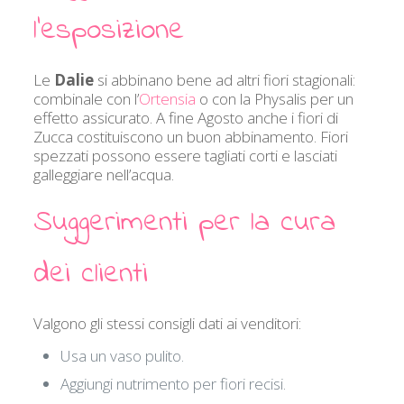
l’esposizione
Le
Dalie
si abbinano bene ad altri fiori stagionali:
combinale con l’
Ortensia
o con la Physalis per un
effetto assicurato. A fine Agosto anche i fiori di
Zucca costituiscono un buon abbinamento. Fiori
spezzati possono essere tagliati corti e lasciati
galleggiare nell’acqua.
Suggerimenti per la cura
dei clienti
Valgono gli stessi consigli dati ai venditori:
Usa un vaso pulito.
Aggiungi nutrimento per fiori recisi.