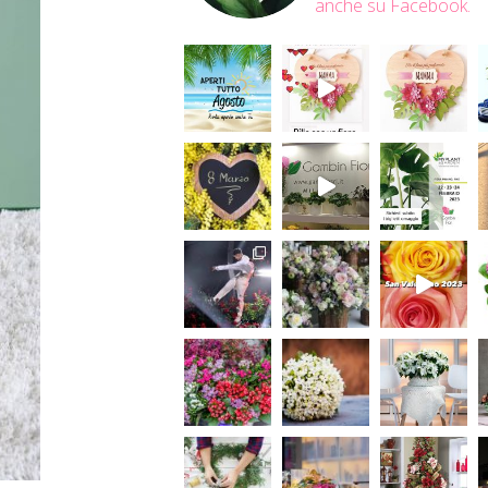
anche su Facebook.