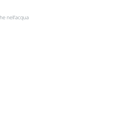
che nell’acqua