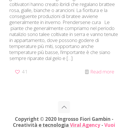
coltivatori hanno creato ibridi che regalano brattee
rosa, gialle, bianche o arancioni. La fioritura e la
conseguente produzioni di bratee avviene
generalmente in inverno. Prendersene cura Le
piante che generalmente compriamo nel periodo
natalizio sono talee coltivate in serra e vanno tenute
in appartamento, dove possono godere di
temperature più miti, sopportano anche
temperature più basse, l’importante è che siano
sempre riparate dal gelo e
[…]
41
Read more
Copyright © 2020 Ingrosso Fiori Gambin -
Creatività e tecnologia
Viral Agency
-
Vuoi