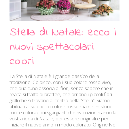
Stella di Natale: ecco i
nuovi spettacolari
colori
La Stella di Natale è il grande classico della
tradizione. Colpisce, con il suo colore rosso vivo,
che qualcuno associa ai fiori, senza sapere che in
realtà si tratta di brattee, che ornano i piccoli fiori
gialli che si trovano al centro della “stella”. Siamo
abituati al suo tipico colore rosso ma ne esistono
molte colorazioni sgargianti che rivoluzioneranno la
vostra idea di Natale, per essere originali e per
iniziare il nuovo anno in modo colorato. Origine Ne