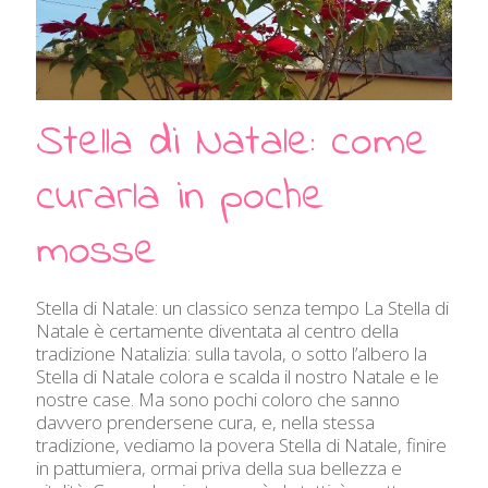
Stella di Natale: come
curarla in poche
mosse
Stella di Natale: un classico senza tempo La Stella di
Natale è certamente diventata al centro della
tradizione Natalizia: sulla tavola, o sotto l’albero la
Stella di Natale colora e scalda il nostro Natale e le
nostre case. Ma sono pochi coloro che sanno
davvero prendersene cura, e, nella stessa
tradizione, vediamo la povera Stella di Natale, finire
in pattumiera, ormai priva della sua bellezza e