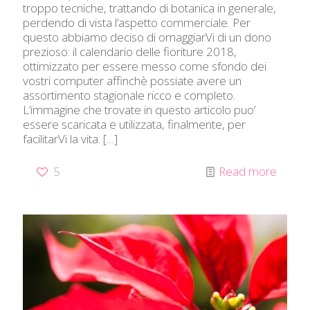
troppo tecniche, trattando di botanica in generale,
perdendo di vista l’aspetto commerciale. Per
questo abbiamo deciso di omaggiarVi di un dono
prezioso: il calendario delle fioriture 2018,
ottimizzato per essere messo come sfondo dei
vostri computer affinchè possiate avere un
assortimento stagionale ricco e completo.
L’immagine che trovate in questo articolo puo’
essere scaricata e utilizzata, finalmente, per
facilitarVi la vita.
[…]
5
Read more