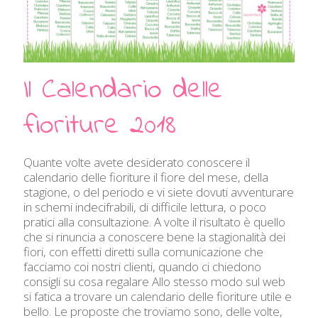
Il Calendario delle
fioriture 2018
Quante volte avete desiderato conoscere il
calendario delle fioriture il fiore del mese, della
stagione, o del periodo e vi siete dovuti avventurare
in schemi indecifrabili, di difficile lettura, o poco
pratici alla consultazione. A volte il risultato è quello
che si rinuncia a conoscere bene la stagionalità dei
fiori, con effetti diretti sulla comunicazione che
facciamo coi nostri clienti, quando ci chiedono
consigli su cosa regalare Allo stesso modo sul web
si fatica a trovare un calendario delle fioriture utile e
bello. Le proposte che troviamo sono, delle volte,