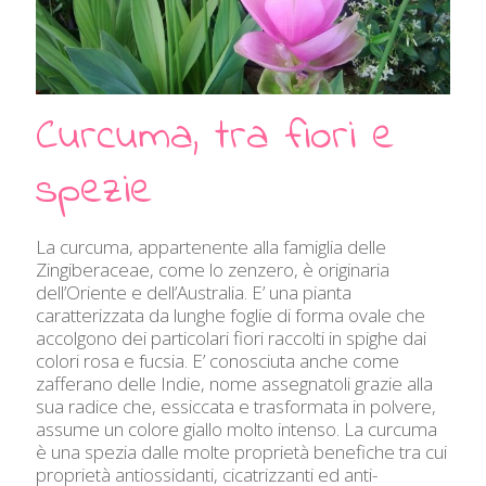
Curcuma, tra fiori e
spezie
La curcuma, appartenente alla famiglia delle
Zingiberaceae, come lo zenzero, è originaria
dell’Oriente e dell’Australia. E’ una pianta
caratterizzata da lunghe foglie di forma ovale che
accolgono dei particolari fiori raccolti in spighe dai
colori rosa e fucsia. E’ conosciuta anche come
zafferano delle Indie, nome assegnatoli grazie alla
sua radice che, essiccata e trasformata in polvere,
assume un colore giallo molto intenso. La curcuma
è una spezia dalle molte proprietà benefiche tra cui
proprietà antiossidanti, cicatrizzanti ed anti-