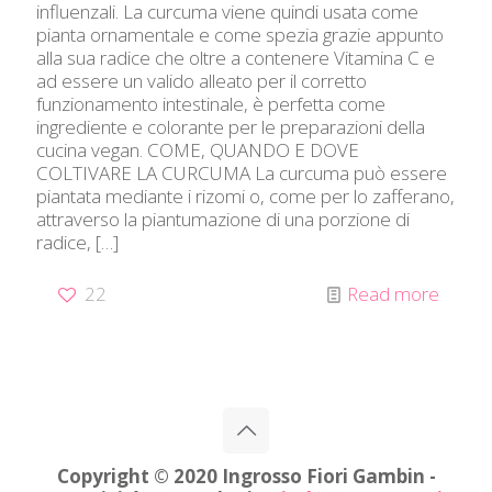
influenzali. La curcuma viene quindi usata come
pianta ornamentale e come spezia grazie appunto
alla sua radice che oltre a contenere Vitamina C e
ad essere un valido alleato per il corretto
funzionamento intestinale, è perfetta come
ingrediente e colorante per le preparazioni della
cucina vegan. COME, QUANDO E DOVE
COLTIVARE LA CURCUMA La curcuma può essere
piantata mediante i rizomi o, come per lo zafferano,
attraverso la piantumazione di una porzione di
radice,
[…]
22
Read more
Copyright © 2020 Ingrosso Fiori Gambin -