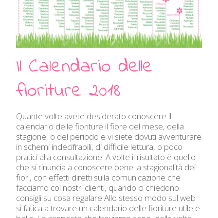
Il Calendario delle
fioriture 2018
Quante volte avete desiderato conoscere il
calendario delle fioriture il fiore del mese, della
stagione, o del periodo e vi siete dovuti avventurare
in schemi indecifrabili, di difficile lettura, o poco
pratici alla consultazione. A volte il risultato è quello
che si rinuncia a conoscere bene la stagionalità dei
fiori, con effetti diretti sulla comunicazione che
facciamo coi nostri clienti, quando ci chiedono
consigli su cosa regalare Allo stesso modo sul web
si fatica a trovare un calendario delle fioriture utile e