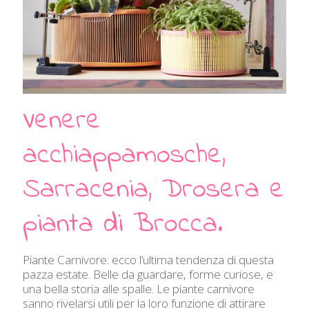
Venere
acchiappamosche,
Sarracenia, Drosera e
pianta di Brocca.
Piante Carnivore: ecco l’ultima tendenza di questa
pazza estate. Belle da guardare, forme curiose, e
una bella storia alle spalle. Le piante carnivore
sanno rivelarsi utili per la loro funzione di attirare