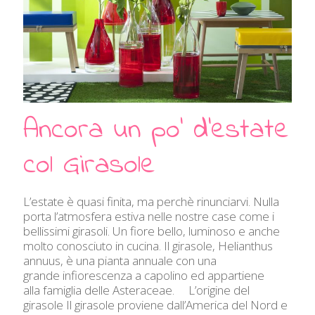
Ancora un po’ d’estate
col Girasole
L’estate è quasi finita, ma perchè rinunciarvi. Nulla
porta l’atmosfera estiva nelle nostre case come i
bellissimi girasoli. Un fiore bello, luminoso e anche
molto conosciuto in cucina. Il girasole, Helianthus
annuus, è una pianta annuale con una
grande infiorescenza a capolino ed appartiene
alla famiglia delle Asteraceae. L’origine del
girasole Il girasole proviene dall’America del Nord e