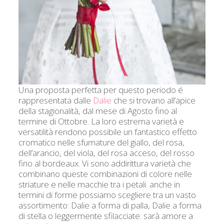
Una proposta perfetta per questo periodo é
rappresentata dalle
Dalie
che si trovano all’apice
della stagionalità, dal mese di Agosto fino al
termine di Ottobre. La loro estrema varietà e
versatilità rendono possibile un fantastico effetto
cromatico nelle sfumature del giallo, del rosa,
dell’arancio, del viola, del rosa acceso, del rosso
fino al bordeaux. Vi sono addirittura varietà che
combinano queste combinazioni di colore nelle
striature e nelle macchie tra i petali. anche in
termini di forme possiamo scegliere tra un vasto
assortimento: Dalie a forma di palla, Dalie a forma
di stella o leggermente sfilacciate: sarà amore a