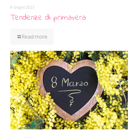
8 Giugno 2023
Tendenze di primavera
Read more