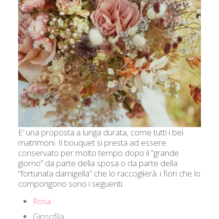
E’ una proposta a lunga durata, come tutti i bei
matrimoni. Il bouquet si presta ad essere
conservato per molto tempo dopo il “grande
giorno” da parte della sposa o da parte della
“fortunata damigella” che lo raccoglierà. i fiori che lo
compongono sono i seguenti:
Rosa
Gipsofila