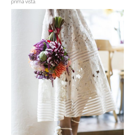
prima vista.