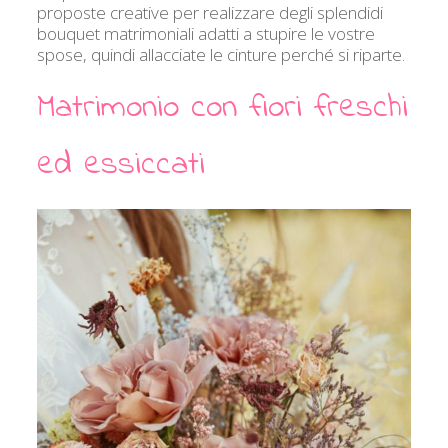
proposte creative per realizzare degli splendidi
bouquet matrimoniali adatti a stupire le vostre
spose, quindi allacciate le cinture perché si riparte.
Matrimonio con fiori freschi
ed essiccati