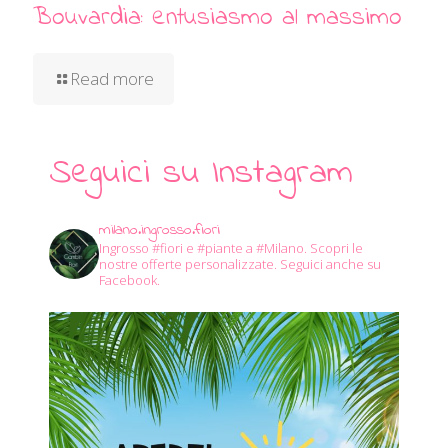
Bouvardia: entusiasmo al massimo
Read more
Seguici su Instagram
milano.ingrosso.fiori
Ingrosso #fiori e #piante a #Milano.
Scopri le
nostre offerte personalizzate.
Seguici anche su
Facebook.