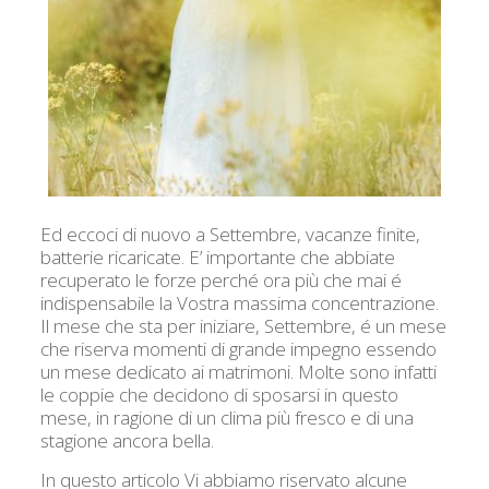
Ed eccoci di nuovo a Settembre, vacanze finite,
batterie ricaricate. E’ importante che abbiate
recuperato le forze perché ora più che mai é
indispensabile la Vostra massima concentrazione.
Il mese che sta per iniziare, Settembre, é un mese
che riserva momenti di grande impegno essendo
un mese dedicato ai matrimoni. Molte sono infatti
le coppie che decidono di sposarsi in questo
mese, in ragione di un clima più fresco e di una
stagione ancora bella.
In questo articolo Vi abbiamo riservato alcune