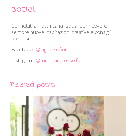
social!
Connettiti ai nostri canali social per ricevere
sempre nuove inspirazioni creative e consigli
preziosi:
Facebook:
@ingrossofiori
Instagram:
@milano.ingrosso.fiori
Related posts