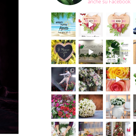
anche su Facebook.