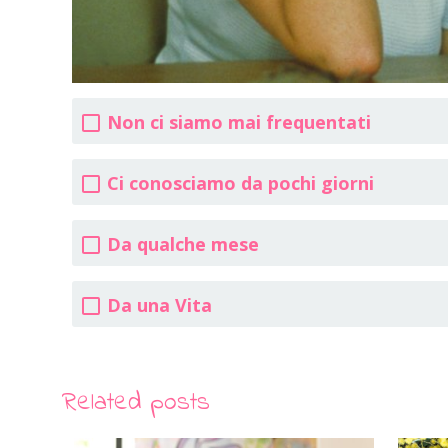
Non ci siamo mai frequentati
Ci conosciamo da pochi giorni
Da qualche mese
Da una Vita
Related posts