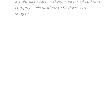
le naturali resistenze, dovute anche solo ad una
comprensibile prudenza, che dovessero
sorgere.