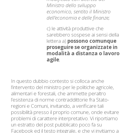
Ministro dello sviluppo
economico, sentito il Ministro
dell’economia e delle finanze;
c) le attività produttive che
sarebbero sospese ai sensi della
lettera a)
possono comunque
proseguire se organizzate in
modalità a distanza o lavoro
agile
;
In questo dubbio contesto si colloca anche
l’intervento del ministro per le politiche agricole,
alimentari e forestali, che ammette peraltro
l’esistenza di norme contraddittorie fra Stato-
regioni e Comuni, invitando, a verificare tali
possibilità presso il proprio comune, onde evitare
problemi di carattere interpretativo. Vi riportiamo
un estratto del post pubblicato poco fa su
Facebook ed il testo integrale, e che vi invitiamo a