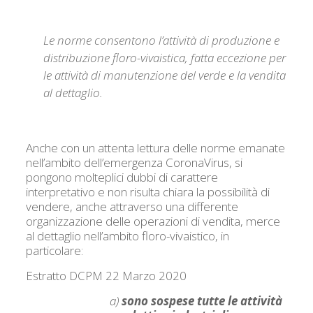
Le norme consentono l’attività di produzione e
distribuzione floro-vivaistica, fatta eccezione per
le attività di manutenzione del verde e la vendita
al dettaglio.
Anche con un attenta lettura delle norme emanate
nell’ambito dell’emergenza CoronaVirus, si
pongono molteplici dubbi di carattere
interpretativo e non risulta chiara la possibilità di
vendere, anche attraverso una differente
organizzazione delle operazioni di vendita, merce
al dettaglio nell’ambito floro-vivaistico, in
particolare:
Estratto DCPM 22 Marzo 2020
a)
sono sospese tutte le attività