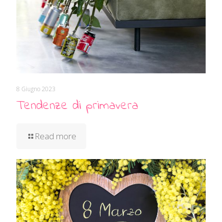
8 Giugno 2023
Tendenze di primavera
Read more