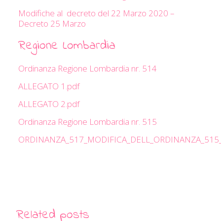
Modifiche al decreto del 22 Marzo 2020 –
Decreto 25 Marzo
Regione Lombardia
Ordinanza Regione Lombardia nr. 514
ALLEGATO 1.pdf
ALLEGATO 2.pdf
Ordinanza Regione Lombardia nr. 515
ORDINANZA_517_MODIFICA_DELL_ORDINANZA_515_
Related posts