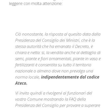
leggere con molta attenzione:
Ciò nonostante, la risposta al quesito data dalla
Presidenza del Consiglio dei Ministri, che è la
stessa autorità che ha emanato il Decreto, è
chiara e netta: sì, la vendita anche al dettaglio di
semi, piante e fiori ornamentali, piante in vaso e
fertilizzanti è consentita su tutto il territorio
nazionale o almeno dove non prevalga una
norma locale,
indipendentemente dal codice
Ateco.
Vi invito quindi a rivolgervi ai funzionari del
vostro Comune mostrando la FAQ della
Presidenza del Consiglio per provare a superare