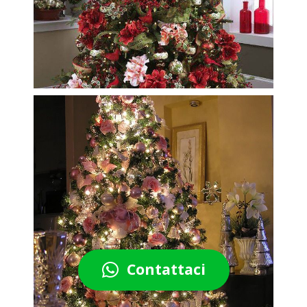
Contattaci