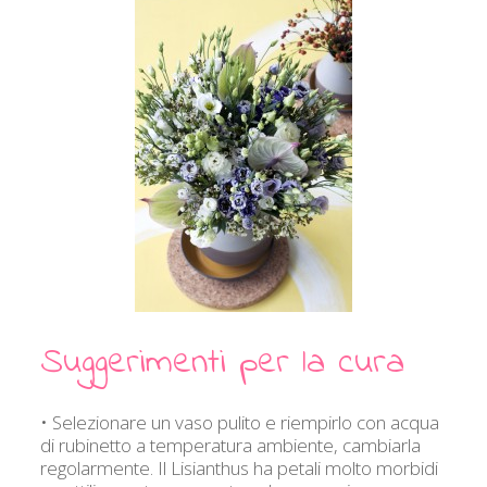
Suggerimenti per la cura
• Selezionare un vaso pulito e riempirlo con acqua
di rubinetto a temperatura ambiente, cambiarla
regolarmente. Il Lisianthus ha petali molto morbidi