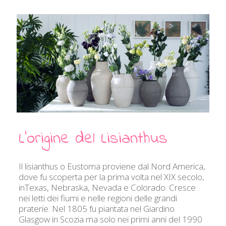
L’origine del Lisianthus
Il lisianthus o Eustoma proviene dal Nord America,
dove fu scoperta per la prima volta nel XIX secolo,
inTexas, Nebraska, Nevada e Colorado. Cresce
nei letti dei fiumi e nelle regioni delle grandi
praterie. Nel 1805 fu piantata nel Giardino
Glasgow in Scozia ma solo nei primi anni del 1990