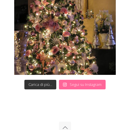
Carica di più...
Segui su Instagram