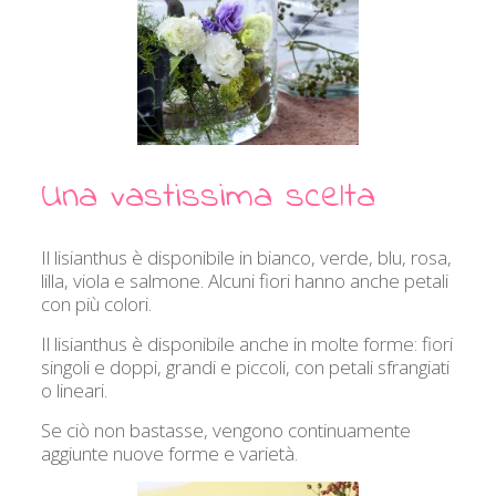
Una vastissima scelta
Il lisianthus è disponibile in bianco, verde, blu, rosa,
lilla, viola e salmone. Alcuni fiori hanno anche petali
con più colori.
Il lisianthus è disponibile anche in molte forme: fiori
singoli e doppi, grandi e piccoli, con petali sfrangiati
o lineari.
Se ciò non bastasse, vengono continuamente
aggiunte nuove forme e varietà.