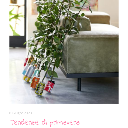
8 Giugno 2023
Tendenze di primavera