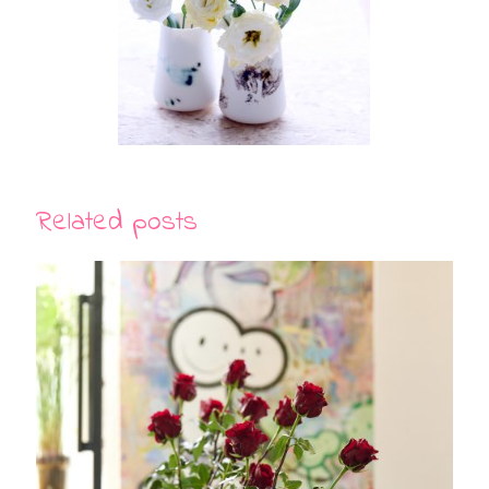
Related posts