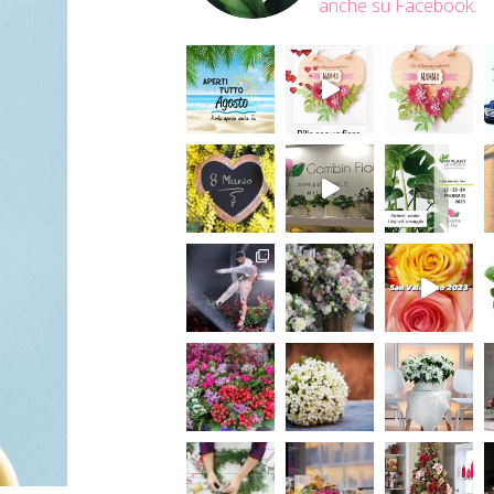
anche su Facebook.