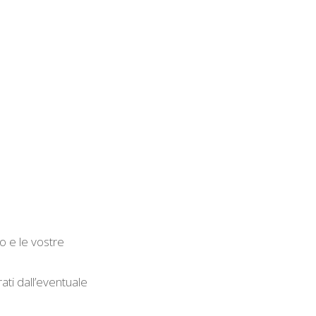
o e le vostre
ati dall’eventuale