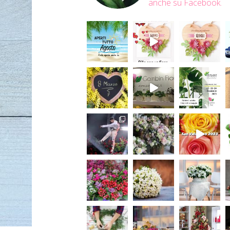
anche su Facebook.