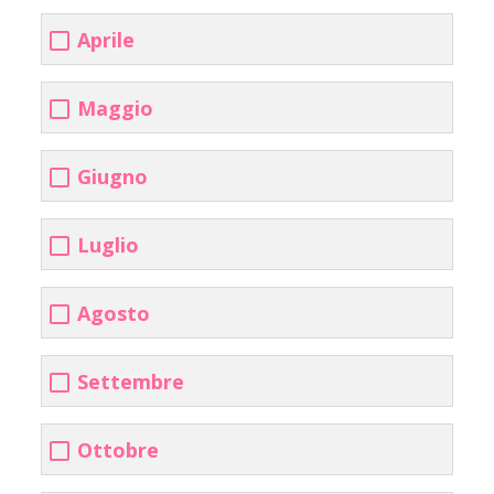
Aprile
Maggio
Giugno
Luglio
Agosto
Settembre
Ottobre